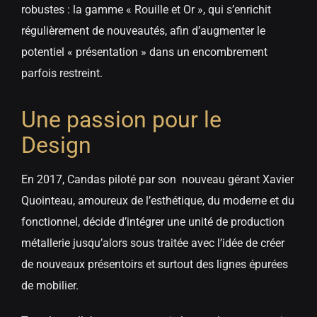
robustes : la gamme « Rouille et Or », qui s’enrichit
régulièrement de nouveautés, afin d’augmenter le
potentiel « présentation » dans un encombrement
parfois restreint.
Une passion pour le
Design
En 2017, Candas piloté par son nouveau gérant Xavier
Quointeau, amoureux de l’esthétique, du moderne et du
fonctionnel, décide d’intégrer une unité de production
métallerie jusqu’alors sous traitée avec l’idée de créer
de nouveaux présentoirs et surtout des lignes épurées
de mobilier.