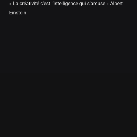
« La créativité c’est l’intelligence qui s’amuse » Albert
Einstein