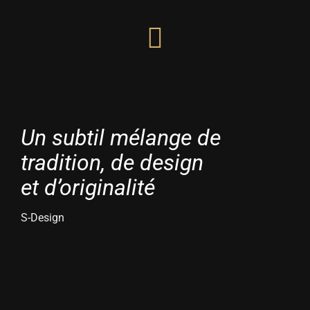
Un subtil mélange de
tradition, de design
et
d’originalité
S-Design