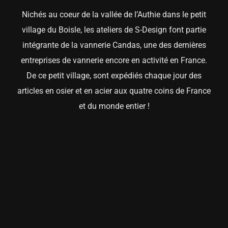
Nichés au coeur de la vallée de l’Authie dans le petit
village du Boisle, les ateliers de S-Design font partie
intégrante de la vannerie Candas, une des dernières
entreprises de vannerie encore en activité en France.
De ce petit village, sont expédiés chaque jour des
articles en osier et en acier aux quatre coins de France
et du monde entier !