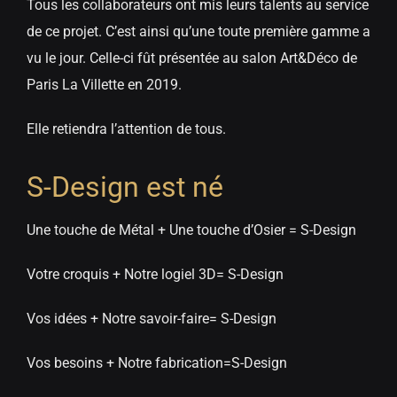
Tous les collaborateurs ont mis leurs talents au service
de ce projet. C’est ainsi qu’une toute première gamme a
vu le jour. Celle-ci fût présentée au salon Art&Déco de
Paris La Villette en 2019.
Elle retiendra l’attention de tous.
S-Design est né
Une touche de Métal + Une touche d’Osier = S-Design
Votre croquis + Notre logiel 3D= S-Design
Vos idées + Notre savoir-faire= S-Design
Vos besoins + Notre fabrication=S-Design