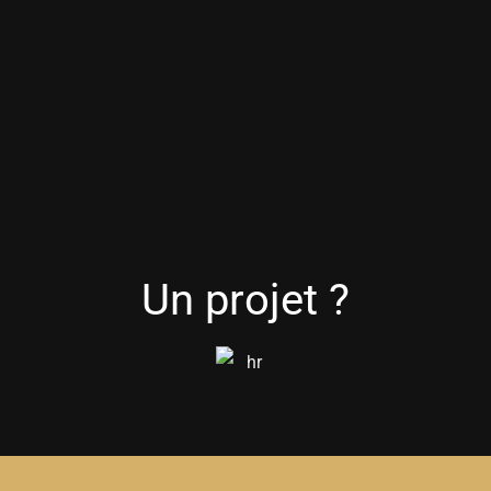
Un projet ?