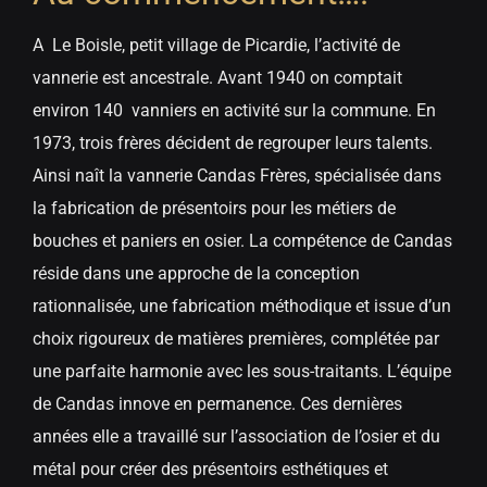
A Le Boisle, petit village de Picardie, l’activité de
vannerie est ancestrale. Avant 1940 on comptait
environ 140 vanniers en activité sur la commune. En
1973, trois frères décident de regrouper leurs talents.
Ainsi naît la vannerie Candas Frères, spécialisée dans
la fabrication de présentoirs pour les métiers de
bouches et paniers en osier. La compétence de Candas
réside dans une approche de la conception
rationnalisée, une fabrication méthodique et issue d’un
choix rigoureux de matières premières, complétée par
une parfaite harmonie avec les sous-traitants. L’équipe
de Candas innove en permanence. Ces dernières
années elle a travaillé sur l’association de l’osier et du
métal pour créer des présentoirs esthétiques et