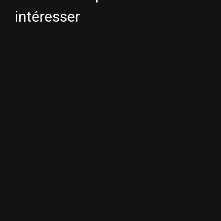
intéresser