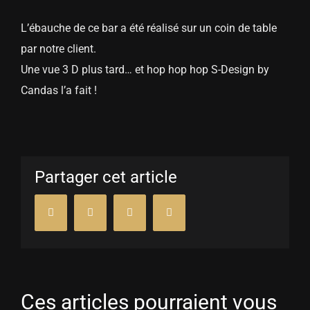
L’ébauche de ce bar a été réalisé sur un coin de table
par notre client.
Une vue 3 D plus tard… et hop hop hop S-Design by
Candas l’a fait !
Partager cet article
Facebook
Twitter
Pinterest
Email
Ces articles pourraient vous