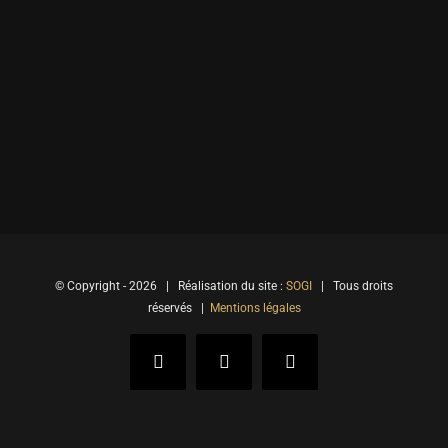
© Copyright -
2026 | Réalisation du site :
SOGI
| Tous droits
réservés |
Mentions légales
Facebook
Instagram
LinkedIn